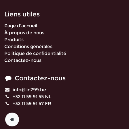
Liens utiles
Page d'accueil
À propos de nous
Produits
Conditions générales
Politique de confidentialité
Contactez-nous
Contactez-nous
info@lin799.be
+32 11 59 91 55 NL
+32 11 59 91 57 FR