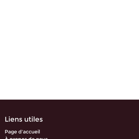
Liens utiles
Page d'accueil