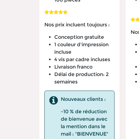
Nos prix incluent toujours :
Nos
Conception gratuite
1 couleur d'impression
incluse
4 vis par cadre incluses
Livraison franco
Délai de production: 2
semaines
Nouveaux clients :
-10 % de réduction
de bienvenue avec
la mention dans le
mail : "BIENVENUE"