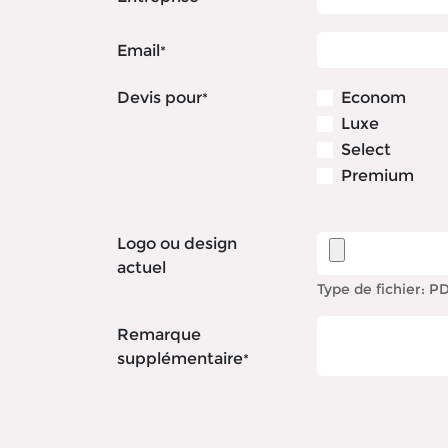
Email
*
Devis pour
Econom
*
Luxe
Select
Premium
Logo ou design
actuel
Type de fichier: 
Remarque
supplémentaire
*