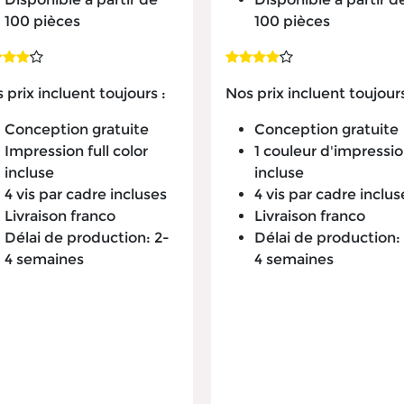
100 pièces
100 pièces
 prix incluent toujours :
Nos prix incluent toujours
Conception gratuite
Conception gratuite
Impression full color
1 couleur d'impressi
incluse
incluse
4 vis par cadre incluses
4 vis par cadre inclus
Livraison franco
Livraison franco
Délai de production: 2-
Délai de production:
4 semaines
4 semaines