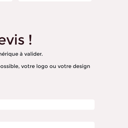
vis !
érique à valider.
ossible, votre logo ou votre design