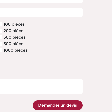
100 pièces
200 pièces
300 pièces
500 pièces
1000 pièces
Demander un devis