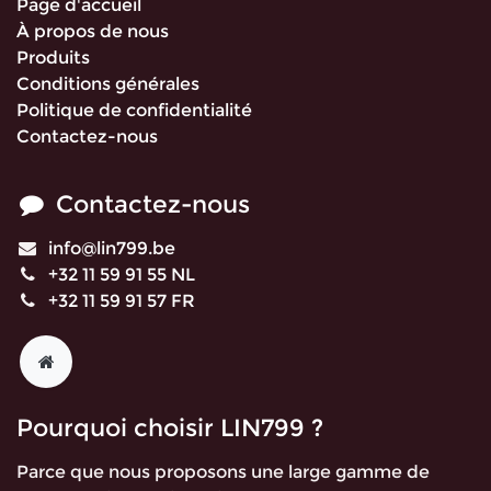
Page d'accueil
À propos de nous
Produits
Conditions générales
Politique de confidentialité
Contactez-nous
Contactez-nous
info@lin799.be
+32 11 59 91 55 NL
+32 11 59 91 57 FR
Pourquoi choisir LIN799 ?
Parce que nous proposons une large gamme de