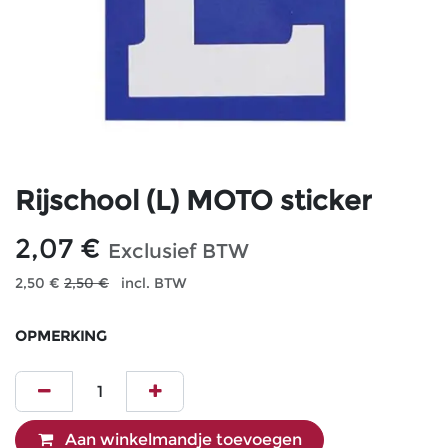
Rijschool (L) MOTO sticker
2,07
€
Exclusief BTW
2,50
€
2,50
€
incl. BTW
OPMERKING
Aan winkelmandje toevoegen