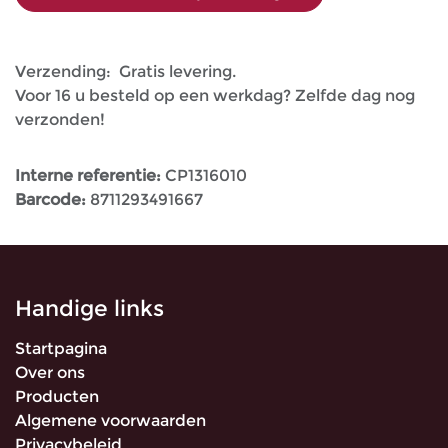
Verzending: Gratis levering.
Voor 16 u besteld op een werkdag? Zelfde dag nog
verzonden!
Interne referentie:
CP1316010
Barcode:
8711293491667
Handige links
Startpagina
Over ons
Producten
Algemene voorwaarden
Privacybeleid