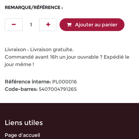
REMARQUE/RÉFÉRENCE :
Ajouter au panier
Livraison : Livraison gratuite.
Commandé avant 16h un jour ouvrable ? Expédié le
jour même !
Référence interne:
PL000016
Code-barres:
5407004791265
Liens utiles
Page d'accueil