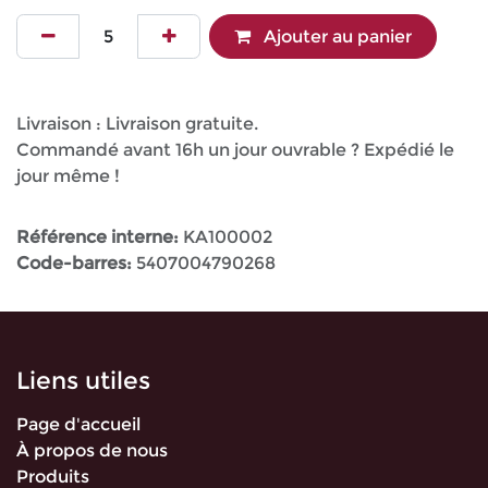
Ajouter au panier
Livraison : Livraison gratuite.
Commandé avant 16h un jour ouvrable ? Expédié le
jour même !
Référence interne:
KA100002
Code-barres:
5407004790268
Liens utiles
Page d'accueil
À propos de nous
Produits