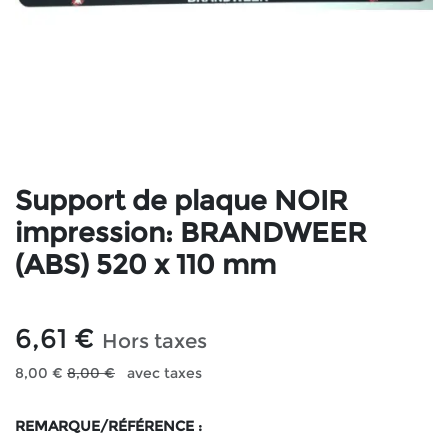
Support de plaque NOIR
impression: BRANDWEER
(ABS) 520 x 110 mm
6,61
€
Hors taxes
8,00
€
8,00
€
avec taxes
REMARQUE/RÉFÉRENCE :