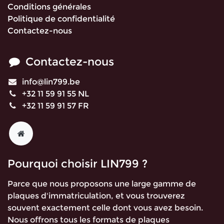
Conditions générales
Politique de confidentialité
Contactez-nous
Contactez-nous
info@lin799.be
+32 11 59 91 55 NL
+32 11 59 91 57 FR
Pourquoi choisir LIN799 ?
Parce que nous proposons une large gamme de
plaques d'immatriculation, et vous trouverez
souvent exactement celle dont vous avez besoin.
Nous offrons tous les formats de plaques