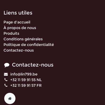
Liens utiles
Page d'accueil
À propos de nous
Produits
Conditions générales
Politique de confidentialité
Contactez-nous
Contactez-nous
info@lin799.be
+32 11 59 91 55 NL
+32 11 59 91 57 FR