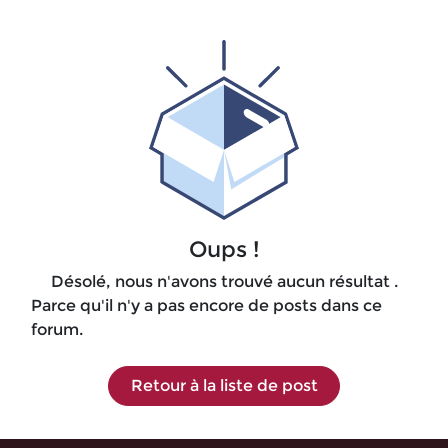
Oups !
Désolé, nous n'avons trouvé aucun résultat
.
Parce qu'il n'y a pas encore de posts dans ce
forum.
Retour à la liste de post