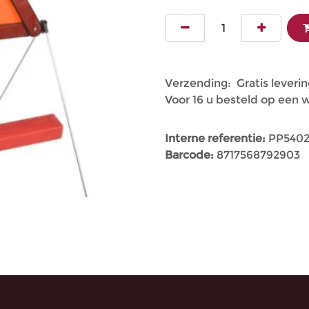
Verzending: Gratis leverin
Voor 16 u besteld op een
Interne referentie:
PP5402
Barcode:
8717568792903