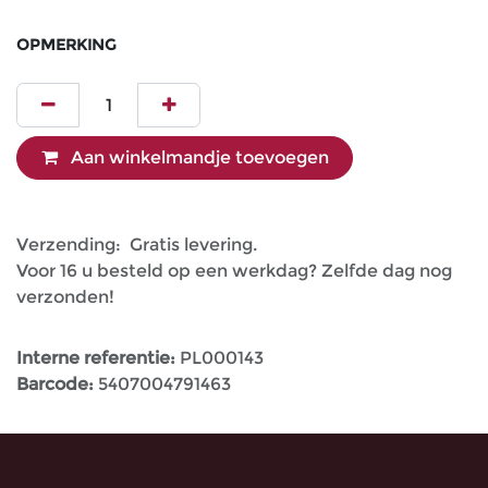
OPMERKING
Aan winkelmandje toevoegen
Verzending: Gratis levering.
Voor 16 u besteld op een werkdag? Zelfde dag nog
verzonden!
Interne referentie:
PL000143
Barcode:
5407004791463