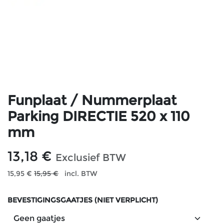
Funplaat / Nummerplaat
Parking DIRECTIE 520 x 110
mm
13,18
€
Exclusief BTW
15,95
€
15,95
€
incl. BTW
BEVESTIGINGSGAATJES (NIET VERPLICHT)