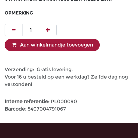
OPMERKING
Aan winkelmandje toevoegen
Verzending: Gratis levering.
Voor 16 u besteld op een werkdag? Zelfde dag nog
verzonden!
Interne referentie:
PL000090
Barcode:
5407004791067