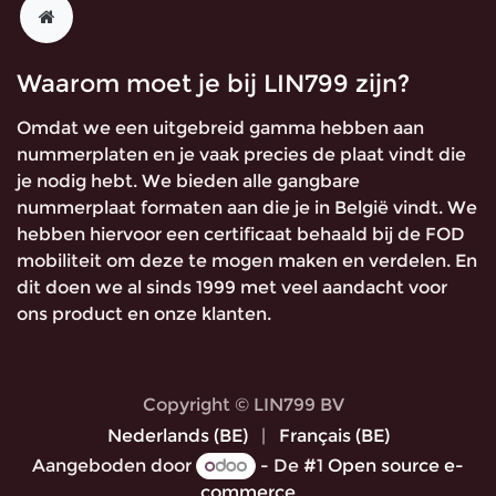
Waarom moet je bij LIN799 zijn?
Omdat we een uitgebreid gamma hebben aan
nummerplaten en je vaak precies de plaat vindt die
je nodig hebt. We bieden alle gangbare
nummerplaat formaten aan die je in België vindt. We
hebben hiervoor een certificaat behaald bij de FOD
mobiliteit om deze te mogen maken en verdelen. En
dit doen we al sinds 1999 met veel aandacht voor
ons product en onze klanten.
Copyright © LIN799 BV
Nederlands (BE)
|
Français (BE)
Aangeboden door
- De #1
Open source e-
commerce