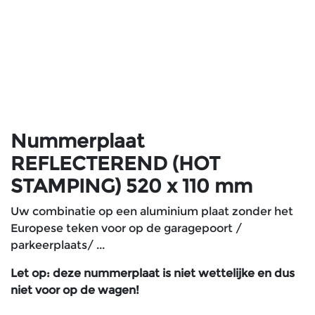
Nummerplaat
REFLECTEREND (HOT
STAMPING) 520 x 110 mm
Uw combinatie op een aluminium plaat zonder het
Europese teken voor op de garagepoort /
parkeerplaats/ ...
Let op: deze nummerplaat is niet wettelijke en dus
niet voor op de wagen!