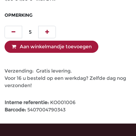
OPMERKING
Aan winkelmandje toevoegen
Verzending: Gratis levering.
Voor 16 u besteld op een werkdag? Zelfde dag nog
verzonden!
Interne referentie:
KO001006
Barcode:
5407004790343