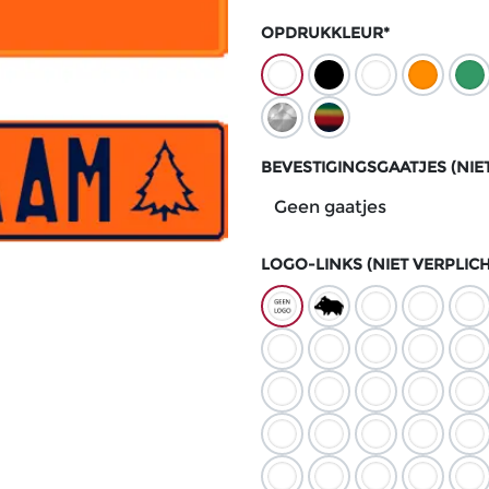
OPDRUKKLEUR*
BEVESTIGINGSGAATJES (NIE
LOGO-LINKS (NIET VERPLICH