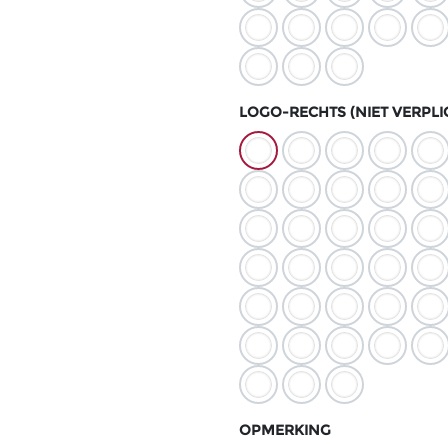
LOGO-RECHTS (NIET VERPLI
OPMERKING