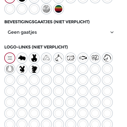
BEVESTIGINGSGAATJES (NIET VERPLICHT)
LOGO-LINKS (NIET VERPLICHT)