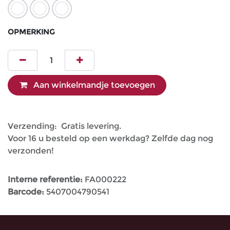
OPMERKING
Aan winkelmandje toevoegen
Verzending: Gratis levering.
Voor 16 u besteld op een werkdag? Zelfde dag nog
verzonden!
Interne referentie:
FA000222
Barcode:
5407004790541