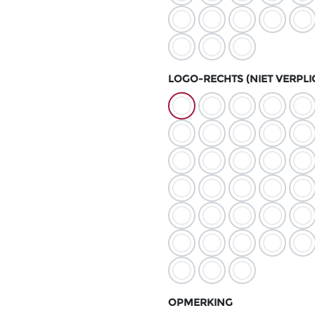
LOGO-RECHTS (NIET VERPLI
OPMERKING