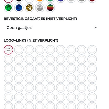
BEVESTIGINGSGAATJES (NIET VERPLICHT)
LOGO-LINKS (NIET VERPLICHT)