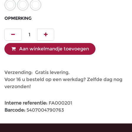
OPMERKING
Aan winkelmandje toevoegen
Verzending: Gratis levering.
Voor 16 u besteld op een werkdag? Zelfde dag nog
verzonden!
Interne referentie:
FA000201
Barcode:
5407004790763