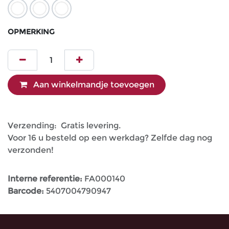
OPMERKING
Aan winkelmandje toevoegen
Verzending: Gratis levering.
Voor 16 u besteld op een werkdag? Zelfde dag nog
verzonden!
Interne referentie:
FA000140
Barcode:
5407004790947