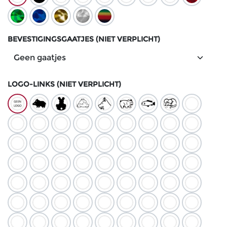
BEVESTIGINGSGAATJES (NIET VERPLICHT)
LOGO-LINKS (NIET VERPLICHT)