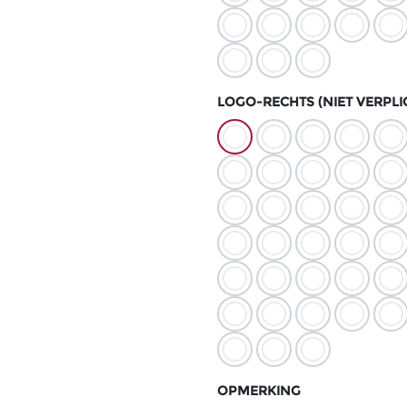
LOGO-RECHTS (NIET VERPLI
OPMERKING