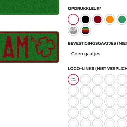
OPDRUKKLEUR*
BEVESTIGINGSGAATJES (NIE
LOGO-LINKS (NIET VERPLICH