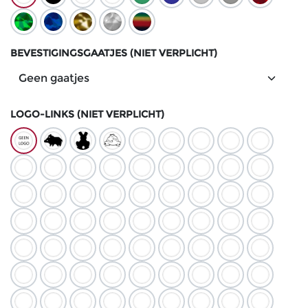
BEVESTIGINGSGAATJES (NIET VERPLICHT)
LOGO-LINKS (NIET VERPLICHT)