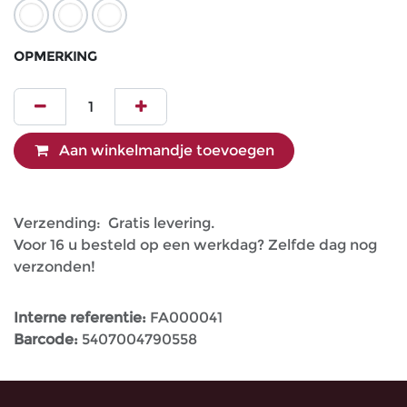
OPMERKING
Aan winkelmandje toevoegen
Verzending: Gratis levering.
Voor 16 u besteld op een werkdag? Zelfde dag nog
verzonden!
Interne referentie:
FA000041
Barcode:
5407004790558