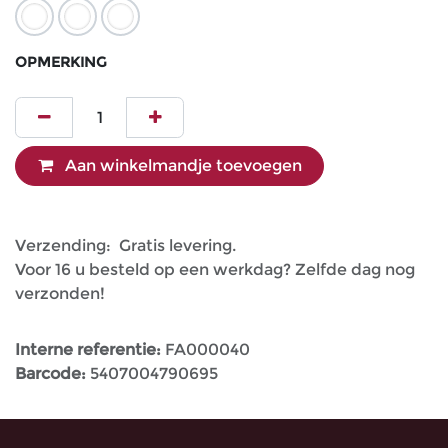
OPMERKING
Aan winkelmandje toevoegen
Verzending: Gratis levering.
Voor 16 u besteld op een werkdag? Zelfde dag nog
verzonden!
Interne referentie:
FA000040
Barcode:
5407004790695