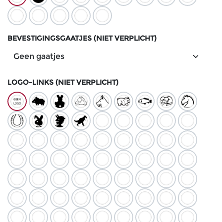
BEVESTIGINGSGAATJES (NIET VERPLICHT)
LOGO-LINKS (NIET VERPLICHT)