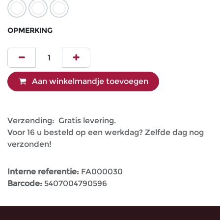
OPMERKING
Aan winkelmandje toevoegen
Verzending: Gratis levering.
Voor 16 u besteld op een werkdag? Zelfde dag nog
verzonden!
Interne referentie:
FA000030
Barcode:
5407004790596