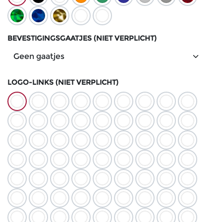
BEVESTIGINGSGAATJES (NIET VERPLICHT)
LOGO-LINKS (NIET VERPLICHT)